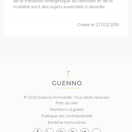
de la transition énergétique du territoire et de la
mobilité sont des sujets essentiels à aborder.
Créée le 27/02/2019
© 2020 Guenno Immobilier. Tous droits réservés.
Plan du site
Mentions Légales
Politique de confidentialité
Barème honoraires