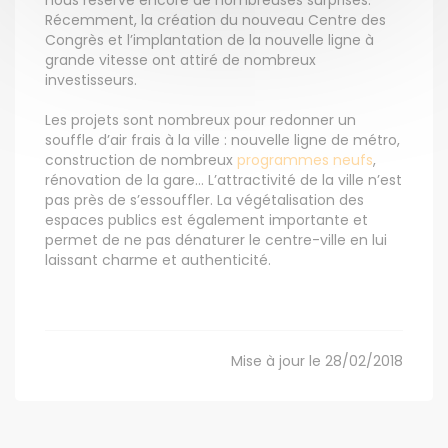
nous réserve encore de nombreuses surprises.
Récemment, la création du nouveau Centre des
Congrès et l’implantation de la nouvelle ligne à
grande vitesse ont attiré de nombreux
investisseurs.
Les projets sont nombreux pour redonner un
souffle d’air frais à la ville : nouvelle ligne de métro,
construction de nombreux
programmes neufs
,
rénovation de la gare… L’attractivité de la ville n’est
pas près de s’essouffler. La végétalisation des
espaces publics est également importante et
permet de ne pas dénaturer le centre-ville en lui
laissant charme et authenticité.
Mise à jour le 28/02/2018