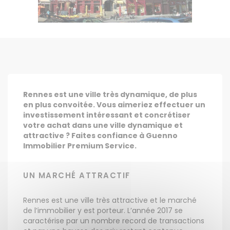
Rennes est une ville très dynamique, de plus
en plus convoitée. Vous aimeriez effectuer un
investissement intéressant et concrétiser
votre achat dans une ville dynamique et
attractive ? Faites confiance à Guenno
Immobilier Premium Service.
UN MARCHÉ ATTRACTIF
Rennes est une ville très attractive et le marché
de l’immobilier y est porteur. L’année 2017 se
caractérise par un nombre record de transactions