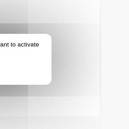
ant to activate