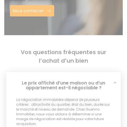
Nous contacter
Vos questions fréquentes sur
l’achat d’un bien
Le prix affiché d’une maison ou d’un
appartement est-il négociable ?
La négociation immobilière dépend de plusieurs
critères : attractivité du quartier, état du bien, durée sur
le marché et niveau de demande. Chez Guenno
Immobilier, nous vous aidons à déterminer si une
marge de négociation est réaliste pour votre future
acquisition.