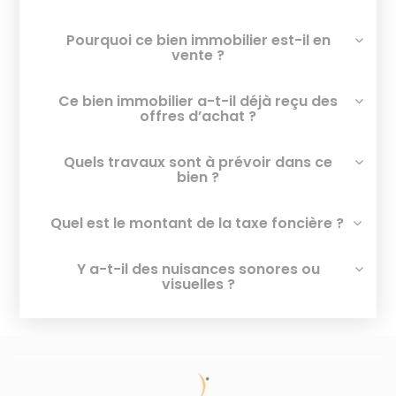
Pourquoi ce bien immobilier est-il en
vente ?
Ce bien immobilier a-t-il déjà reçu des
offres d’achat ?
Quels travaux sont à prévoir dans ce
bien ?
Quel est le montant de la taxe foncière ?
Y a-t-il des nuisances sonores ou
visuelles ?