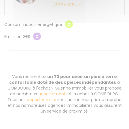
+33 2 99 02 83 67
Consommation énergétique
C
Emission GES
C
Vous recherchez
un T3 pour avoir un pied à terre
confortable doté de deux pièces indépendantes
à
COMBOURG à l'achat ? Guenno Immobilier vous propose
de nombreux
appartements
à la achat à COMBOURG.
Tous nos
appartements
sont au meilleur prix du marché
et nos nombreuses agences immobilières vous assurent
un service de proximité.