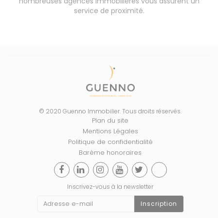
nombreuses agences immobilières vous assurent un
service de proximité.
© 2020 Guenno Immobilier. Tous droits réservés.
Plan du site
Mentions Légales
Politique de confidentialité
Barème honoraires
Inscrivez-vous à la newsletter
Inscription