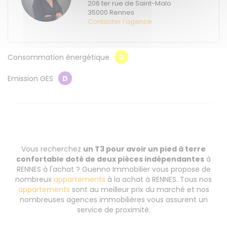
206 ter rue de Saint-Malo
35000
Rennes
Contacter l'agence
Consommation énergétique
D
Emission GES
D
Vous recherchez
un T3 pour avoir un pied à terre
confortable doté de deux pièces indépendantes
à
RENNES à l'achat ? Guenno Immobilier vous propose de
nombreux
appartements
à la achat à RENNES. Tous nos
appartements
sont au meilleur prix du marché et nos
nombreuses agences immobilières vous assurent un
service de proximité.