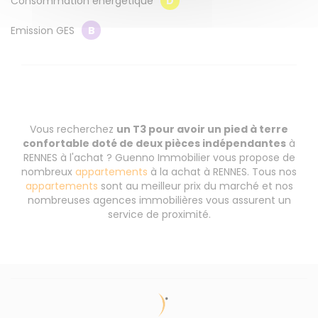
Consommation énergétique
D
Emission GES
B
Vous recherchez
un T3 pour avoir un pied à terre
confortable doté de deux pièces indépendantes
à
RENNES à l'achat ? Guenno Immobilier vous propose de
nombreux
appartements
à la achat à RENNES. Tous nos
appartements
sont au meilleur prix du marché et nos
nombreuses agences immobilières vous assurent un
service de proximité.