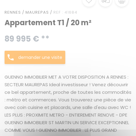
RENNES / MAUREPAS /
REF : 41684
Appartement T1 / 20 m²
89 995 € **
demander une visite
GUENNO IMMOBILIER MET A VOTRE DISPOSITION A RENNES :
SECTEUR MAUREPAS Ideal investisseur ! Venez découvrir
ce bel appartement, proche de toutes les commodités
: métro et commerces. Vous trouverez une pièce de vie
avec coin cuisine et placards, une salle d'eau avec WC !
LES PLUS : PROXIMITE METRO - ENTIEREMENT RENOVE - DPE
GUENNO IMMOBILIER ST MARTIN UN SERVICE EXCEPTIONNEL
COMME VOUS ! GUENNO IMMOBILIER : LE PLUS GRAND