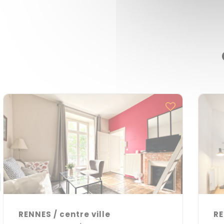
RENNES / centre ville
RE