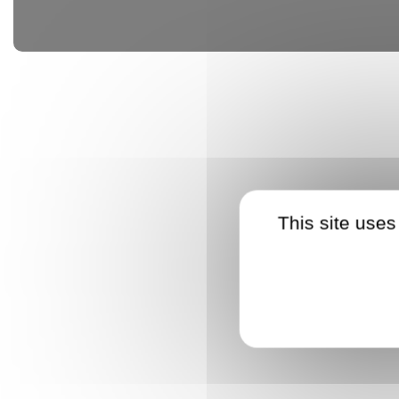
This site uses