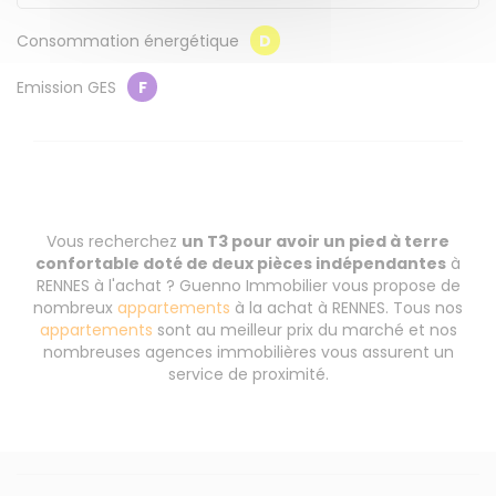
Consommation énergétique
D
Emission GES
F
Vous recherchez
un T3 pour avoir un pied à terre
confortable doté de deux pièces indépendantes
à
RENNES à l'achat ? Guenno Immobilier vous propose de
nombreux
appartements
à la achat à RENNES. Tous nos
appartements
sont au meilleur prix du marché et nos
nombreuses agences immobilières vous assurent un
service de proximité.