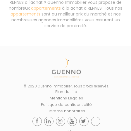
RENNES à l'achat ? Guenno Immobilier vous propose de
nombreux
appartements
à la achat à RENNES. Tous nos
appartements
sont au meilleur prix du marché et nos
nombreuses agences immobilières vous assurent un
service de proximité.
© 2020 Guenno Immobilier. Tous droits réservés.
Plan du site
Mentions Légales
Politique de confidentialité
Barème honoraires