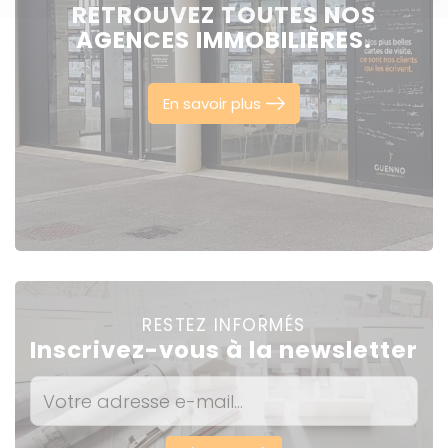
RETROUVEZ TOUTES NOS
AGENCES IMMOBILIÈRES.
En savoir plus
RESTEZ INFORMÉS
Inscrivez-vous à la newsletter