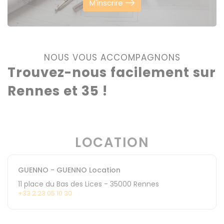
M'inscrire
NOUS VOUS ACCOMPAGNONS
Trouvez-nous facilement sur
Rennes et 35 !
LOCATION
GUENNO - GUENNO Location
11 place du Bas des Lices
-
35000
Rennes
+33 2 23 05 10 30