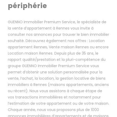
périphérie
GUENNO Immobilier Premium Service, le spécialiste de
la vente d’appartement à Rennes vous invite à
consulter nos annonces pour trouver le bien immobilier
souhaité. Découvrez également nos offres : Location
appartement Rennes, Vente maison Rennes ou encore
Location maison Rennes. Depuis plus de 35 ans, le
rapport qualité/prestation et la pluri-compétence du
groupe GUENNO Immobilier Premium Service vous
permet d’obtenir une solution personnalisée pour la
vente, l’achat, la location, la gestion locative de biens
immobiliers à Rennes (maisons appartements, anciens
ou récent). Nous vous assistons à chaque étape de
vos transactions immobilières et notamment pour
l’estimation de votre appartement ou de votre maison.
Chaque année, nous vous proposons plus de 1000
annonces immobilières d’appartements et de maisons.