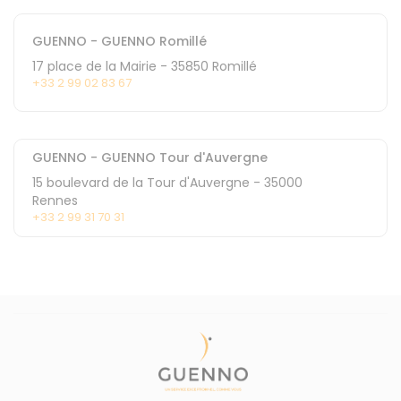
GUENNO - GUENNO Romillé
17 place de la Mairie
-
35850
Romillé
+33 2 99 02 83 67
GUENNO - GUENNO Tour d'Auvergne
15 boulevard de la Tour d'Auvergne
-
35000
Rennes
+33 2 99 31 70 31