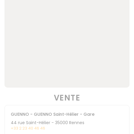
VENTE
GUENNO - GUENNO Saint-Hélier - Gare
44 rue Saint-Hélier
-
35000
Rennes
+33 2 23 40 46 46