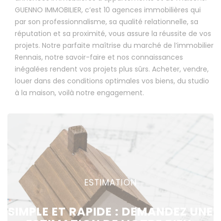
GUENNO IMMOBILIER, c’est 10 agences immobilières qui
par son professionnalisme, sa qualité relationnelle, sa
réputation et sa proximité, vous assure la réussite de vos
projets. Notre parfaite maîtrise du marché de l’immobilier
Rennais, notre savoir-faire et nos connaissances
inégalées rendent vos projets plus sûrs. Acheter, vendre,
louer dans des conditions optimales vos biens, du studio
à la maison, voilà notre engagement.
ESTIMATION
SIMPLE ET RAPIDE : DEMANDEZ UNE