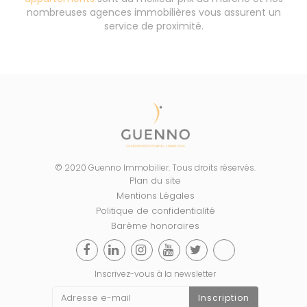
nombreuses agences immobilières vous assurent un
service de proximité.
© 2020 Guenno Immobilier. Tous droits réservés.
Plan du site
Mentions Légales
Politique de confidentialité
Barème honoraires
Inscrivez-vous à la newsletter
Inscription