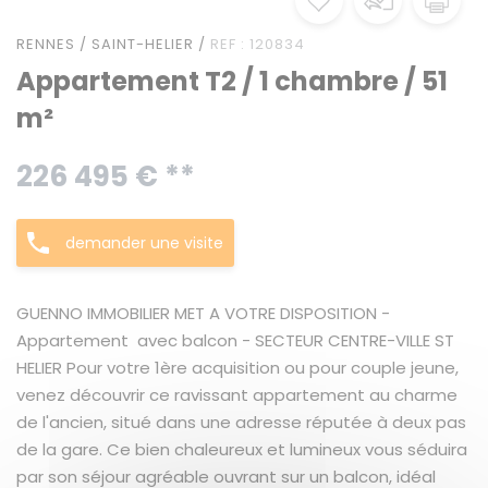
RENNES / SAINT-HELIER /
REF : 120834
Appartement T2 / 1 chambre / 51
m²
226 495 € **
demander une visite
GUENNO IMMOBILIER MET A VOTRE DISPOSITION -
Appartement avec balcon - SECTEUR CENTRE-VILLE ST
HELIER Pour votre 1ère acquisition ou pour couple jeune,
venez découvrir ce ravissant appartement au charme
de l'ancien, situé dans une adresse réputée à deux pas
de la gare. Ce bien chaleureux et lumineux vous séduira
par son séjour agréable ouvrant sur un balcon, idéal