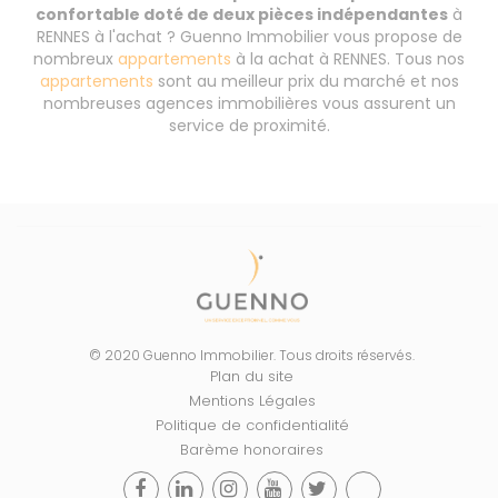
confortable doté de deux pièces indépendantes
à
RENNES à l'achat ? Guenno Immobilier vous propose de
nombreux
appartements
à la achat à RENNES. Tous nos
appartements
sont au meilleur prix du marché et nos
nombreuses agences immobilières vous assurent un
service de proximité.
© 2020 Guenno Immobilier. Tous droits réservés.
Plan du site
Mentions Légales
Politique de confidentialité
Barème honoraires