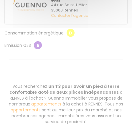
GARE
44 rue Saint-Hélier
35000
Rennes
Contacter l'agence
Consommation énergétique
D
Emission GES
E
Vous recherchez
un T3 pour avoir un pied à terre
confortable doté de deux pièces indépendantes
à
RENNES à l'achat ? Guenno Immobilier vous propose de
nombreux
appartements
à la achat à RENNES. Tous nos
appartements
sont au meilleur prix du marché et nos
nombreuses agences immobilières vous assurent un
service de proximité.