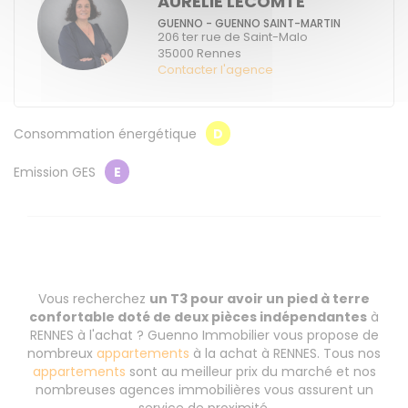
AURELIE LECOMTE
GUENNO - GUENNO SAINT-MARTIN
206 ter rue de Saint-Malo
35000
Rennes
Contacter l'agence
Consommation énergétique
D
Emission GES
E
Vous recherchez
un T3 pour avoir un pied à terre
confortable doté de deux pièces indépendantes
à
RENNES à l'achat ? Guenno Immobilier vous propose de
nombreux
appartements
à la achat à RENNES. Tous nos
appartements
sont au meilleur prix du marché et nos
nombreuses agences immobilières vous assurent un