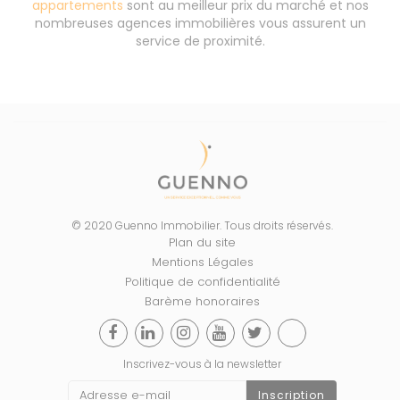
appartements
sont au meilleur prix du marché et nos
nombreuses agences immobilières vous assurent un
service de proximité.
© 2020 Guenno Immobilier. Tous droits réservés.
Plan du site
Mentions Légales
Politique de confidentialité
Barème honoraires
Inscrivez-vous à la newsletter
Inscription