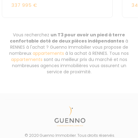
337 995 €
34
Vous recherchez
un T3 pour avoir un pied à terre
confortable doté de deux pièces indépendantes
à
RENNES à l'achat ? Guenno Immobilier vous propose de
nombreux
appartements
à la achat à RENNES. Tous nos
appartements
sont au meilleur prix du marché et nos
nombreuses agences immobilières vous assurent un
service de proximité.
© 2020 Guenno Immobilier. Tous droits réservés.