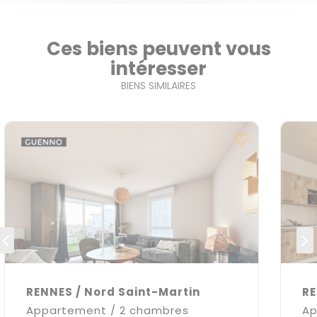
Ces biens peuvent vous
intéresser
BIENS SIMILAIRES
RENNES / Nord Saint-Martin
RE
Appartement / 2 chambres
Ap