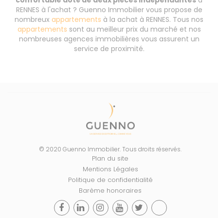
confortable doté de deux pièces indépendantes
à
RENNES à l'achat ? Guenno Immobilier vous propose de
nombreux
appartements
à la achat à RENNES. Tous nos
appartements
sont au meilleur prix du marché et nos
nombreuses agences immobilières vous assurent un
service de proximité.
© 2020 Guenno Immobilier. Tous droits réservés.
Plan du site
Mentions Légales
Politique de confidentialité
Barème honoraires