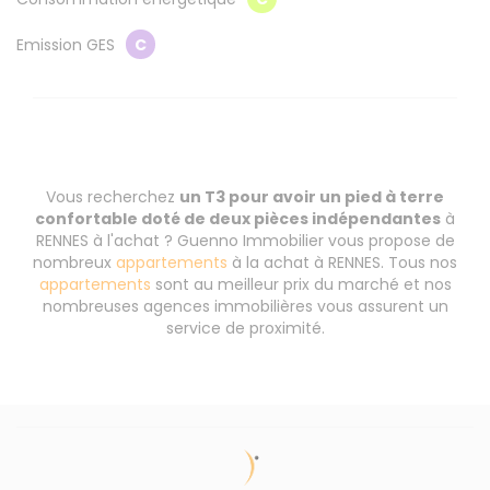
Emission GES
C
Vous recherchez
un T3 pour avoir un pied à terre
confortable doté de deux pièces indépendantes
à
RENNES à l'achat ? Guenno Immobilier vous propose de
nombreux
appartements
à la achat à RENNES. Tous nos
appartements
sont au meilleur prix du marché et nos
nombreuses agences immobilières vous assurent un
service de proximité.