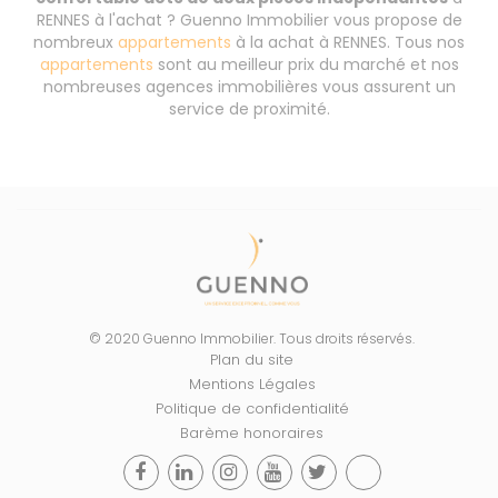
RENNES à l'achat ? Guenno Immobilier vous propose de
nombreux
appartements
à la achat à RENNES. Tous nos
appartements
sont au meilleur prix du marché et nos
nombreuses agences immobilières vous assurent un
service de proximité.
© 2020 Guenno Immobilier. Tous droits réservés.
Plan du site
Mentions Légales
Politique de confidentialité
Barème honoraires