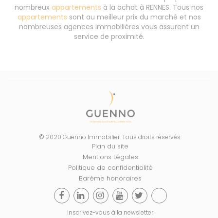
nombreux
appartements
à la achat à RENNES. Tous nos
appartements
sont au meilleur prix du marché et nos
nombreuses agences immobilières vous assurent un
service de proximité.
© 2020 Guenno Immobilier. Tous droits réservés.
Plan du site
Mentions Légales
Politique de confidentialité
Barème honoraires
Inscrivez-vous à la newsletter