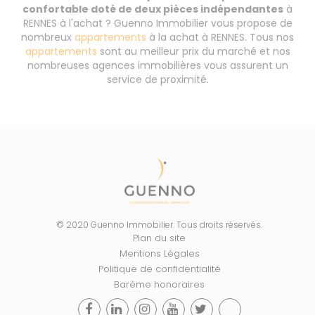
confortable doté de deux pièces indépendantes
à
RENNES à l'achat ? Guenno Immobilier vous propose de
nombreux
appartements
à la achat à RENNES. Tous nos
appartements
sont au meilleur prix du marché et nos
nombreuses agences immobilières vous assurent un
service de proximité.
© 2020 Guenno Immobilier. Tous droits réservés.
Plan du site
Mentions Légales
Politique de confidentialité
Barème honoraires