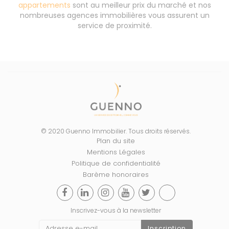
appartements
sont au meilleur prix du marché et nos
nombreuses agences immobilières vous assurent un
service de proximité.
© 2020 Guenno Immobilier. Tous droits réservés.
Plan du site
Mentions Légales
Politique de confidentialité
Barème honoraires
Inscrivez-vous à la newsletter
Inscription