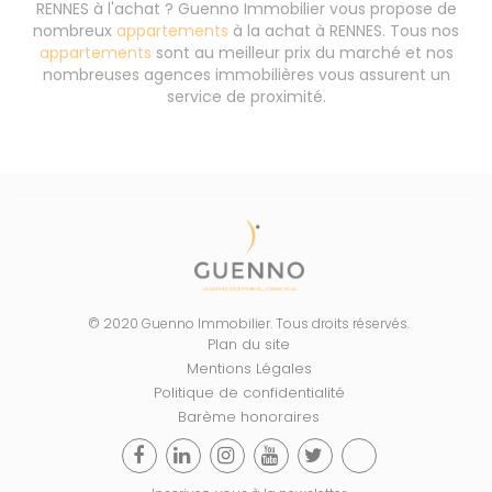
RENNES à l'achat ? Guenno Immobilier vous propose de
nombreux
appartements
à la achat à RENNES. Tous nos
appartements
sont au meilleur prix du marché et nos
nombreuses agences immobilières vous assurent un
service de proximité.
© 2020 Guenno Immobilier. Tous droits réservés.
Plan du site
Mentions Légales
Politique de confidentialité
Barème honoraires