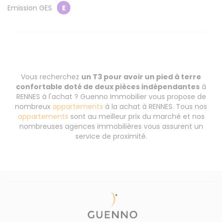
Emission GES
E
Vous recherchez
un T3 pour avoir un pied à terre
confortable doté de deux pièces indépendantes
à
RENNES à l'achat ? Guenno Immobilier vous propose de
nombreux
appartements
à la achat à RENNES. Tous nos
appartements
sont au meilleur prix du marché et nos
nombreuses agences immobilières vous assurent un
service de proximité.