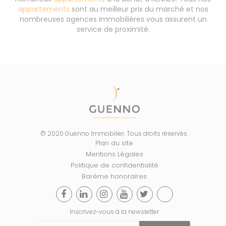
appartements
sont au meilleur prix du marché et nos
nombreuses agences immobilières vous assurent un
service de proximité.
© 2020 Guenno Immobilier. Tous droits réservés.
Plan du site
Mentions Légales
Politique de confidentialité
Barème honoraires
Inscrivez-vous à la newsletter