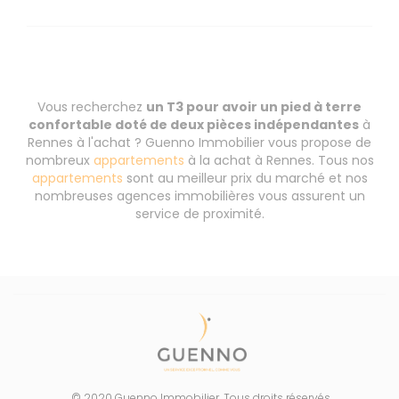
Vous recherchez
un T3 pour avoir un pied à terre
confortable doté de deux pièces indépendantes
à
Rennes à l'achat ? Guenno Immobilier vous propose de
nombreux
appartements
à la achat à Rennes. Tous nos
appartements
sont au meilleur prix du marché et nos
nombreuses agences immobilières vous assurent un
service de proximité.
© 2020 Guenno Immobilier. Tous droits réservés.