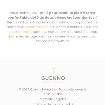
Vous recherchez
un T3 pour avoir un pied à terre
confortable doté de deux pièces indépendantes
à
Rennes à l'achat ? Guenno Immobilier vous propose de
nombreux
appartements
à la achat à Rennes. Tous nos
appartements
sont au meilleur prix du marché et nos
nombreuses agences immobilières vous assurent un
service de proximité.
© 2020 Guenno Immobilier. Tous droits réservés.
Plan du site
Mentions Légales
Politique de confidentialité