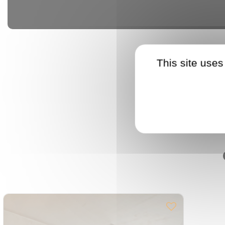
This site uses