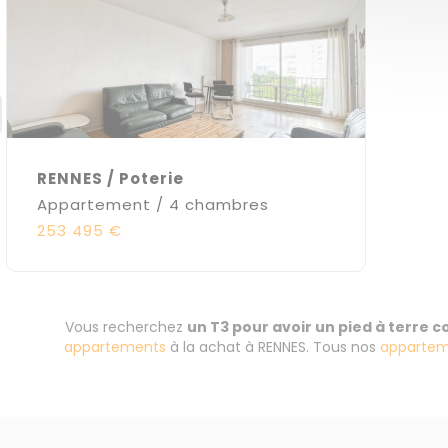
RENNES / Poterie
Appartement / 4 chambres
253 495 €
Vous recherchez
un T3 pour avoir un pied à terre 
appartements
à la achat à RENNES. Tous nos
appartem