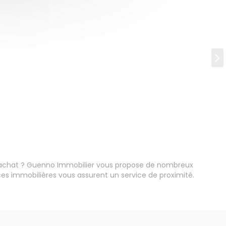
'achat ? Guenno Immobilier vous propose de nombreux
s immobilières vous assurent un service de proximité.