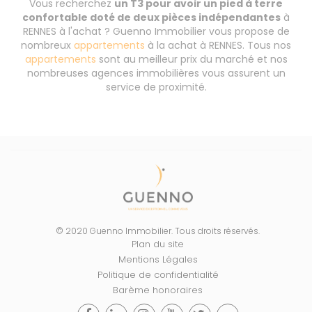
Vous recherchez
un T3 pour avoir un pied à terre
confortable doté de deux pièces indépendantes
à
RENNES à l'achat ? Guenno Immobilier vous propose de
nombreux
appartements
à la achat à RENNES. Tous nos
appartements
sont au meilleur prix du marché et nos
nombreuses agences immobilières vous assurent un
service de proximité.
© 2020 Guenno Immobilier. Tous droits réservés.
Plan du site
Mentions Légales
Politique de confidentialité
Barème honoraires