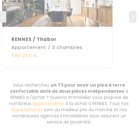
RENNES / Thabor
Appartement / 3 chambres
580 250 €
Vous recherchez
un T3 pour avoir un pied à terre
confortable doté de deux pièces indépendantes
à
RENNES à l'achat ? Guenno Immobilier vous propose de
nombreux
appartements
à la achat à RENNES. Tous nos
appartements
sont au meilleur prix du marché et nos
nombreuses agences immobilières vous assurent un
service de proximité.