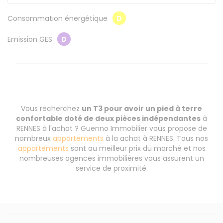
Consommation énergétique
D
Emission GES
D
Vous recherchez
un T3 pour avoir un pied à terre
confortable doté de deux pièces indépendantes
à
RENNES à l'achat ? Guenno Immobilier vous propose de
nombreux
appartements
à la achat à RENNES. Tous nos
appartements
sont au meilleur prix du marché et nos
nombreuses agences immobilières vous assurent un
service de proximité.