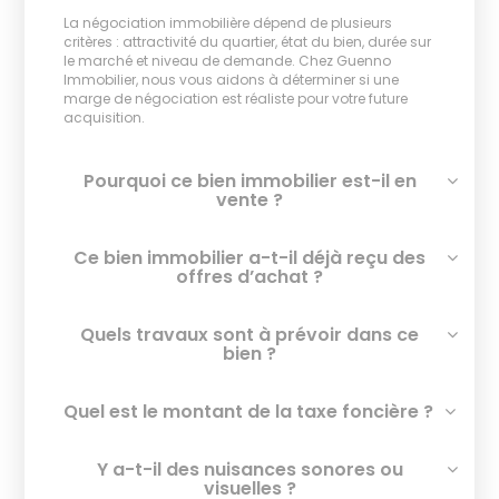
La négociation immobilière dépend de plusieurs
critères : attractivité du quartier, état du bien, durée sur
le marché et niveau de demande. Chez Guenno
Immobilier, nous vous aidons à déterminer si une
marge de négociation est réaliste pour votre future
acquisition.
Pourquoi ce bien immobilier est-il en
vente ?
Ce bien immobilier a-t-il déjà reçu des
offres d’achat ?
Quels travaux sont à prévoir dans ce
bien ?
Quel est le montant de la taxe foncière ?
Y a-t-il des nuisances sonores ou
visuelles ?