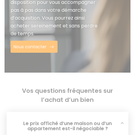
disposition pour vous accompagner
pas à pas dans votre démarche
d’acquisition. Vous pourrez ainsi
acheter sereinement et sans perdre
de temps.
Nous contacter
Vos questions fréquentes sur
l’achat d’un bien
Le prix affiché d’une maison ou d’un
appartement est-il négociable ?