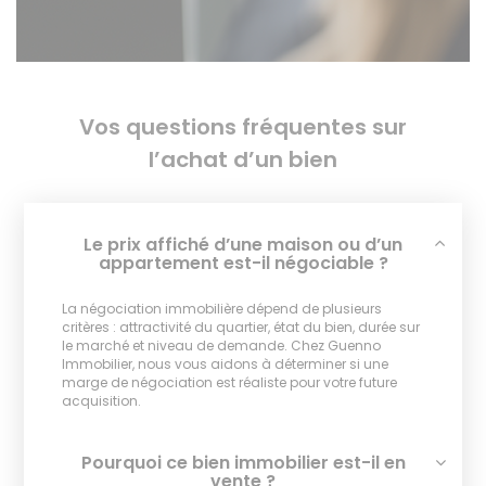
Vos questions fréquentes sur
l’achat d’un bien
Le prix affiché d’une maison ou d’un
appartement est-il négociable ?
La négociation immobilière dépend de plusieurs
critères : attractivité du quartier, état du bien, durée sur
le marché et niveau de demande. Chez Guenno
Immobilier, nous vous aidons à déterminer si une
marge de négociation est réaliste pour votre future
acquisition.
Pourquoi ce bien immobilier est-il en
vente ?