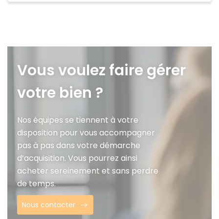
Vous voulez faire gérer
votre bien ?
Nos équipes se tiennent à votre
disposition pour vous accompagner
pas à pas dans votre démarche
d’acquisition. Vous pourrez ainsi
acheter sereinement et sans perdre
de temps.
Nous contacter