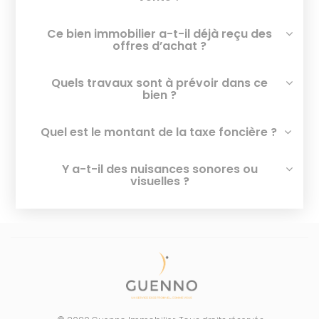
Ce bien immobilier a-t-il déjà reçu des
offres d’achat ?
Quels travaux sont à prévoir dans ce
bien ?
Quel est le montant de la taxe foncière ?
Y a-t-il des nuisances sonores ou
visuelles ?