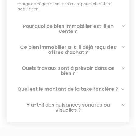
marge de négociation est réaliste pour votre future
acquisition.
Pourquoi ce bien immobilier est-il en
vente ?
Ce bien immobilier a-t-il déjà reçu des
offres d’achat ?
Quels travaux sont à prévoir dans ce
bien ?
Quel est le montant de la taxe foncière ?
Y a-t-il des nuisances sonores ou
visuelles ?