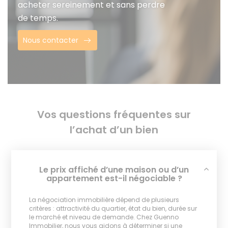
acheter sereinement et sans perdre
de temps.
Nous contacter
Vos questions fréquentes sur
l’achat d’un bien
Le prix affiché d’une maison ou d’un
appartement est-il négociable ?
La négociation immobilière dépend de plusieurs
critères : attractivité du quartier, état du bien, durée sur
le marché et niveau de demande. Chez Guenno
Immobilier, nous vous aidons à déterminer si une