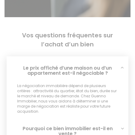
Vos questions fréquentes sur
l’achat d’un bien
Le prix affiché d’une maison ou d’un
appartement est-il négociable ?
La négociation immobilière dépend de plusieurs
critères : attractivité du quartier, état du bien, durée sur
le marché et niveau de demande. Chez Guenno
Immobilier, nous vous aidons à déterminer si une
marge de négociation est réaliste pour votre future
acquisition.
Pourquoi ce bien immobilier est-il en
vente ?