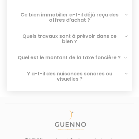
Ce bien immobilier a-t-il déjà reçu des
offres d’achat ?
Quels travaux sont à prévoir dans ce
bien ?
Quel est le montant de la taxe foncière ?
Y a-t-il des nuisances sonores ou
visuelles ?