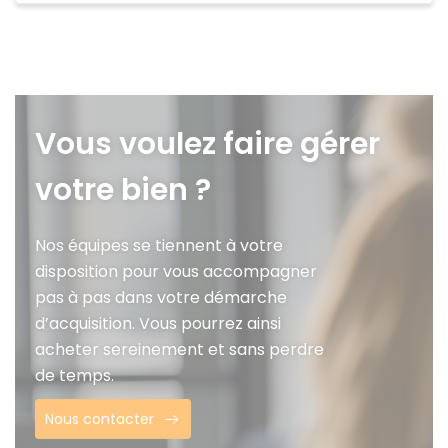
Vous voulez faire gérer
votre bien ?
Nos équipes se tiennent à votre
disposition pour vous accompagner
pas à pas dans votre démarche
d’acquisition. Vous pourrez ainsi
acheter sereinement et sans perdre
de temps.
Nous contacter