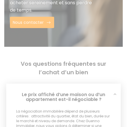
acheter sereinement et sans perdre
de temps.
Nous contacter
Vos questions fréquentes sur
l’achat d’un bien
Le prix affiché d’une maison ou d’un
appartement est-il négociable ?
La négociation immobilière dépend de plusieurs
critères : attractivité du quartier, état du bien, durée sur
le marché et niveau de demande. Chez Guenno
Immobilier, nous vous aidons à déterminer si une