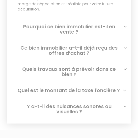
marge de négociation est réaliste pour votre future
acquisition.
Pourquoi ce bien immobilier est-il en
vente ?
Ce bien immobilier a-t-il déjà reçu des
offres d’achat ?
Quels travaux sont à prévoir dans ce
bien ?
Quel est le montant de la taxe foncière ?
Y a-t-il des nuisances sonores ou
visuelles ?