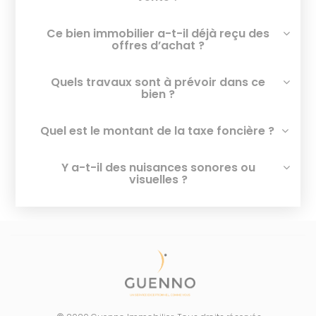
Ce bien immobilier a-t-il déjà reçu des
offres d’achat ?
Quels travaux sont à prévoir dans ce
bien ?
Quel est le montant de la taxe foncière ?
Y a-t-il des nuisances sonores ou
visuelles ?