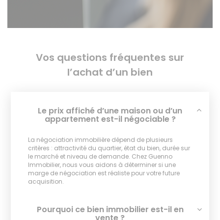
Vos questions fréquentes sur
l’achat d’un bien
Le prix affiché d’une maison ou d’un
appartement est-il négociable ?
La négociation immobilière dépend de plusieurs
critères : attractivité du quartier, état du bien, durée sur
le marché et niveau de demande. Chez Guenno
Immobilier, nous vous aidons à déterminer si une
marge de négociation est réaliste pour votre future
acquisition.
Pourquoi ce bien immobilier est-il en
vente ?