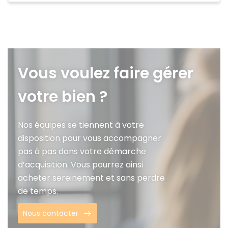
Vous voulez faire gérer
votre bien ?
Nos équipes se tiennent à votre
disposition pour vous accompagner
pas à pas dans votre démarche
d’acquisition. Vous pourrez ainsi
acheter sereinement et sans perdre
de temps.
Nous contacter