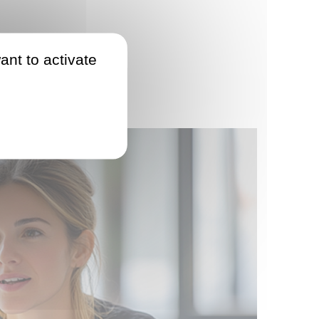
ant to activate