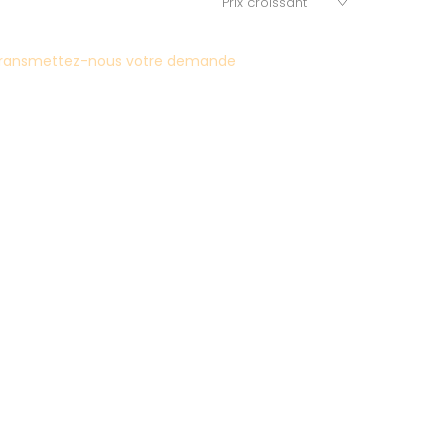
ransmettez-nous votre demande