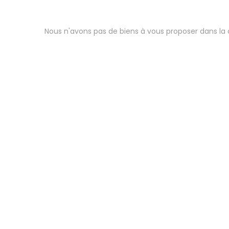
Nous n'avons pas de biens à vous proposer dans la c