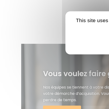
This site uses
Vous voulez faire 
Nos équipes se tiennent à votre d
votre démarche d’acquisition. Vou
perdre de temps.