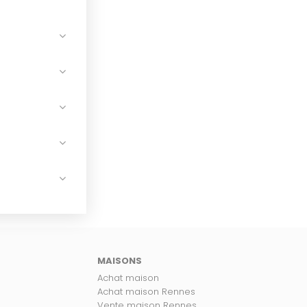
MAISONS
Achat maison
Achat maison Rennes
Vente maison Rennes