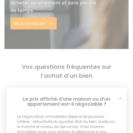
acheter sereinement et sans perdre
de temps.
Nous contacter
Vos questions fréquentes sur
l’achat d’un bien
Le prix affiché d’une maison ou d’un
appartement est-il négociable ?
La négociation immobilière dépend de plusieurs
critères : attractivité du quartier, état du bien, durée sur
le marché et niveau de demande. Chez Guenno
Immobilier, nous vous aidons à déterminer si une