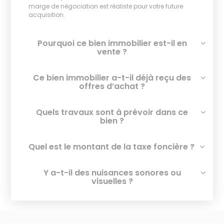
marge de négociation est réaliste pour votre future
acquisition.
Pourquoi ce bien immobilier est-il en
vente ?
Ce bien immobilier a-t-il déjà reçu des
offres d’achat ?
Quels travaux sont à prévoir dans ce
bien ?
Quel est le montant de la taxe foncière ?
Y a-t-il des nuisances sonores ou
visuelles ?