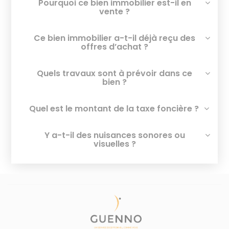
Pourquoi ce bien immobilier est-il en
vente ?
Ce bien immobilier a-t-il déjà reçu des
offres d’achat ?
Quels travaux sont à prévoir dans ce
bien ?
Quel est le montant de la taxe foncière ?
Y a-t-il des nuisances sonores ou
visuelles ?