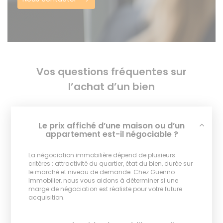
Vos questions fréquentes sur
l’achat d’un bien
Le prix affiché d’une maison ou d’un
appartement est-il négociable ?
La négociation immobilière dépend de plusieurs
critères : attractivité du quartier, état du bien, durée sur
le marché et niveau de demande. Chez Guenno
Immobilier, nous vous aidons à déterminer si une
marge de négociation est réaliste pour votre future
acquisition.