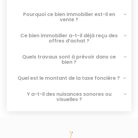
Pourquoi ce bien immobilier est-il en
vente ?
Ce bien immobilier a-t-il déjà reçu des
offres d’achat ?
Quels travaux sont à prévoir dans ce
bien ?
Quel est le montant de la taxe foncière ?
Y a-t-il des nuisances sonores ou
visuelles ?