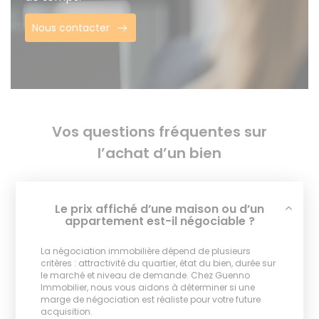
Nous contacter
Vos questions fréquentes sur
l’achat d’un bien
Le prix affiché d’une maison ou d’un
appartement est-il négociable ?
La négociation immobilière dépend de plusieurs
critères : attractivité du quartier, état du bien, durée sur
le marché et niveau de demande. Chez Guenno
Immobilier, nous vous aidons à déterminer si une
marge de négociation est réaliste pour votre future
acquisition.