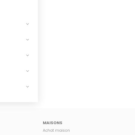
MAISONS
Achat maison