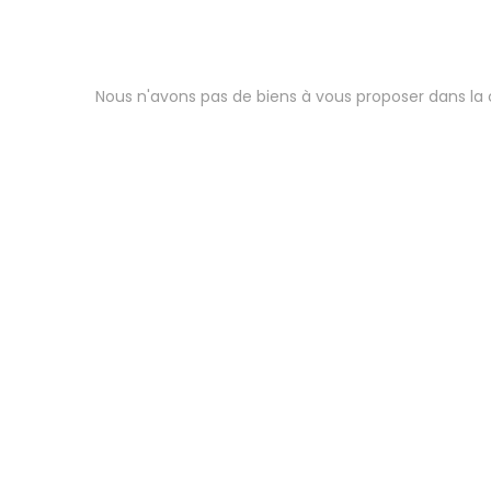
Nous n'avons pas de biens à vous proposer dans la c