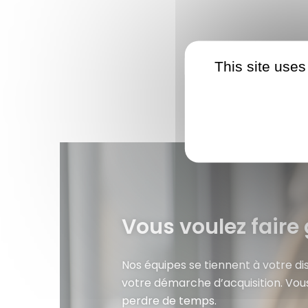
This site uses
Vous voulez faire 
Nos équipes se tiennent à votre d
votre démarche d’acquisition. Vou
perdre de temps.