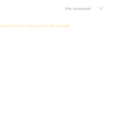
ransmettez-nous votre demande