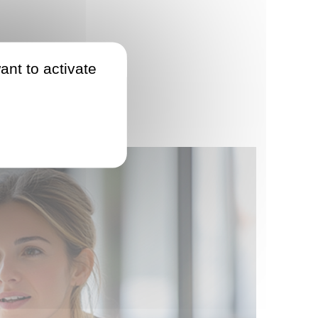
ant to activate