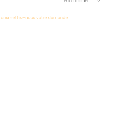
ransmettez-nous votre demande