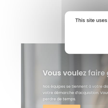
This site uses
Vous voulez faire 
Nos équipes se tiennent à votre d
votre démarche d’acquisition. Vou
perdre de temps.