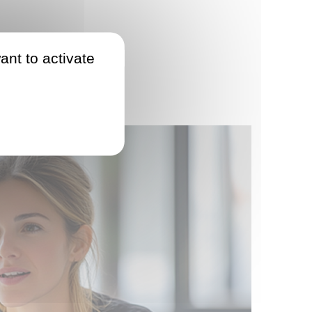
ant to activate