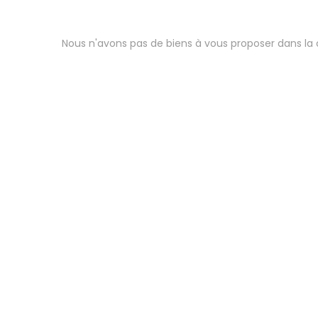
Nous n'avons pas de biens à vous proposer dans la c