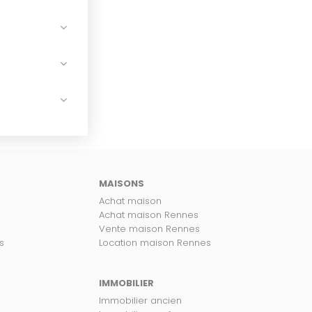
MAISONS
Achat maison
Achat maison Rennes
Vente maison Rennes
s
Location maison Rennes
IMMOBILIER
Immobilier ancien