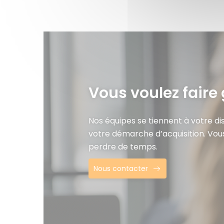
Vous voulez faire 
Nos équipes se tiennent à votre d
votre démarche d’acquisition. Vou
perdre de temps.
Nous contacter