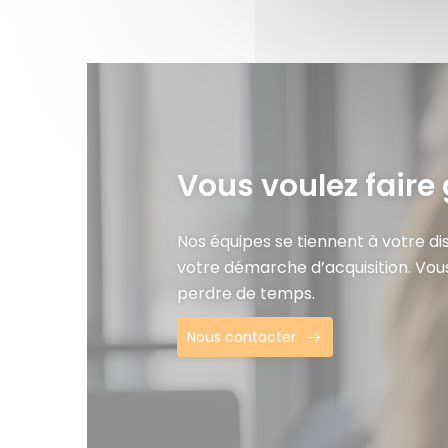
Vous voulez faire 
Nos équipes se tiennent à votre d
votre démarche d’acquisition. Vou
perdre de temps.
Nous contacter