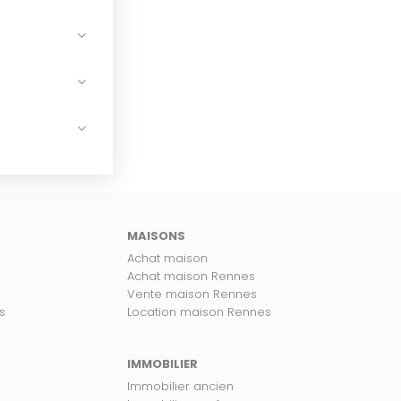
MAISONS
Achat maison
Achat maison Rennes
Vente maison Rennes
s
Location maison Rennes
IMMOBILIER
Immobilier ancien