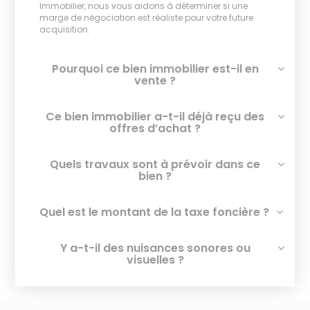
Immobilier, nous vous aidons à déterminer si une
marge de négociation est réaliste pour votre future
acquisition.
Pourquoi ce bien immobilier est-il en
vente ?
Ce bien immobilier a-t-il déjà reçu des
offres d’achat ?
Quels travaux sont à prévoir dans ce
bien ?
Quel est le montant de la taxe foncière ?
Y a-t-il des nuisances sonores ou
visuelles ?