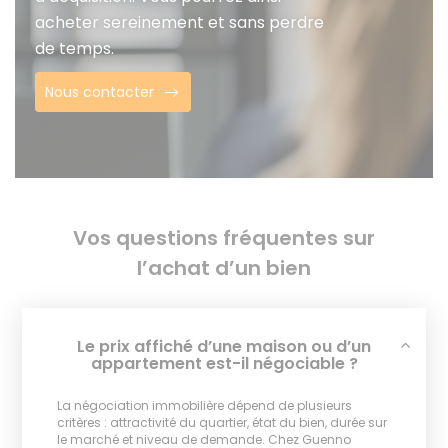
acheter sereinement et sans perdre
de temps.
Nous contacter
Vos questions fréquentes sur
l’achat d’un bien
Le prix affiché d’une maison ou d’un
appartement est-il négociable ?
La négociation immobilière dépend de plusieurs
critères : attractivité du quartier, état du bien, durée sur
le marché et niveau de demande. Chez Guenno