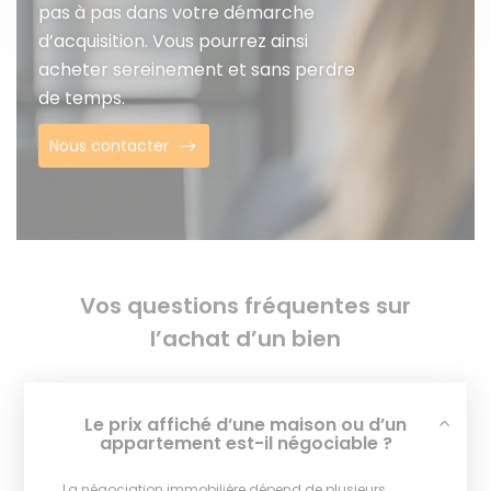
pas à pas dans votre démarche
d’acquisition. Vous pourrez ainsi
acheter sereinement et sans perdre
de temps.
Nous contacter
Vos questions fréquentes sur
l’achat d’un bien
Le prix affiché d’une maison ou d’un
appartement est-il négociable ?
La négociation immobilière dépend de plusieurs