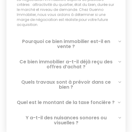
critères : attractivité du quartier, état du bien, durée sur
le marché et niveau de demande. Chez Guenno
Immobilier, nous vous aidons à déterminer si une
marge de négociation est réaliste pour votre future
acquisition.
Pourquoi ce bien immobilier est-il en
vente ?
Ce bien immobilier a-t-il déjà reçu des
offres d’achat ?
Quels travaux sont à prévoir dans ce
bien ?
Quel est le montant de la taxe foncière ?
Y a-t-il des nuisances sonores ou
visuelles ?