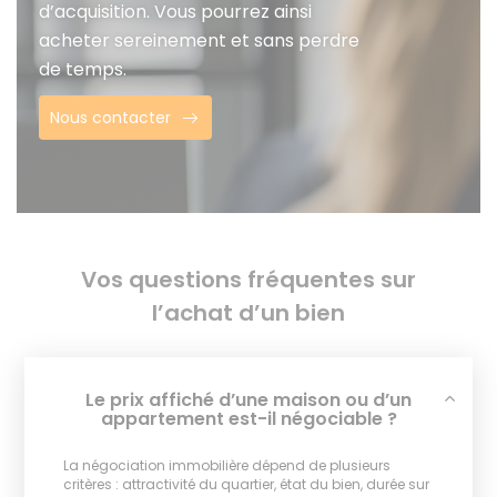
d’acquisition. Vous pourrez ainsi
acheter sereinement et sans perdre
de temps.
Nous contacter
Vos questions fréquentes sur
l’achat d’un bien
Le prix affiché d’une maison ou d’un
appartement est-il négociable ?
La négociation immobilière dépend de plusieurs
critères : attractivité du quartier, état du bien, durée sur